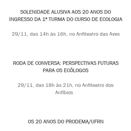
SOLENIDADE ALUSIVA AOS 20 ANOS DO
INGRESSO DA 1ª TURMA DO CURSO DE ECOLOGIA
29/11, das 14h às 16h, no Anfiteatro das Aves
RODA DE CONVERSA: PERSPECTIVAS FUTURAS
PARA OS ECÓLOGOS
29/11, das 18h às 21h, no Anfiteatro dos
Anfíbios
OS 20 ANOS DO PRODEMA/UFRN