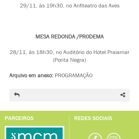
29/11, às 19h30, no Anfiteatro das Aves
MESA REDONDA /PRODEMA
28/11, às 18h30, no Auditório do Hotel Praiamar
(Ponta Negra)
Arquivo em anexo:
PROGRAMAÇÃO
PARCEIROS
REDES SOCIAIS