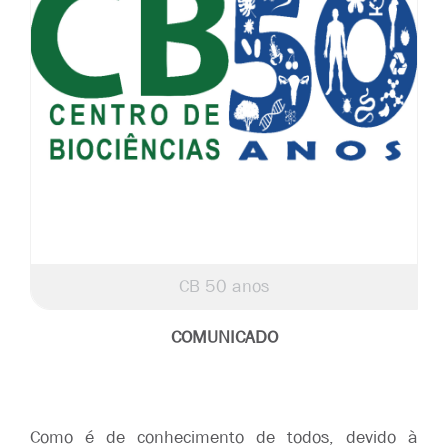
CB 50 anos
COMUNICADO
Como é de conhecimento de todos, devido à