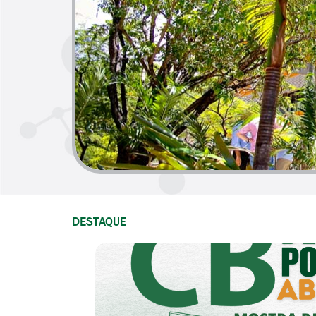
DESTAQUE