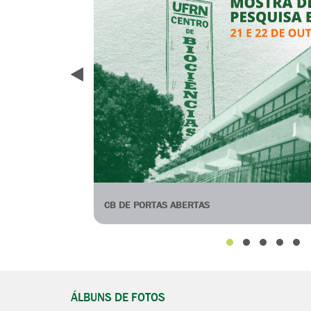
Anterior
CB DE PORTAS ABERTAS
ÁLBUNS DE FOTOS