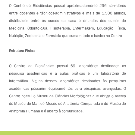
O Centro de Biociências possui aproximadamente 296 servidores
entre docentes e técnicos-administrativos e mais de 1.500 alunos,
distribuídos entre os cursos da casa e oriundos dos cursos de
Medicina, Odontologia, Fisioterapia, Enfermagem, Educação Física,
Nutrição, Zootecnia e Farmácia que cursam todo o básico no Centro.
Estrutura Física
O Centro de Biociências possui 69 laboratórios destinados as
pesquisa acadêmicas e a aulas práticas e um laboratório de
Informática. Alguns desses laboratórios destinados às pesquisas
acadêmicas possuem equipamentos para pesquisas avançadas. O
Centro possui o Museu de Ciências Morfológicas que abriga o acervo
do Museu do Mar, do Museu de Anatomia Comparada e do Museu de
Anatomia Humana e é aberto à comunidade.