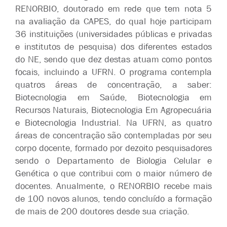
RENORBIO, doutorado em rede que tem nota 5
na avaliação da CAPES, do qual hoje participam
36 instituições (universidades públicas e privadas
e institutos de pesquisa) dos diferentes estados
do NE, sendo que dez destas atuam como pontos
focais, incluindo a UFRN. O programa contempla
quatros áreas de concentração, a saber:
Biotecnologia em Saúde, Biotecnologia em
Recursos Naturais, Biotecnologia Em Agropecuária
e Biotecnologia Industrial. Na UFRN, as quatro
áreas de concentração são contempladas por seu
corpo docente, formado por dezoito pesquisadores
sendo o Departamento de Biologia Celular e
Genética o que contribui com o maior número de
docentes. Anualmente, o RENORBIO recebe mais
de 100 novos alunos, tendo concluído a formação
de mais de 200 doutores desde sua criação.