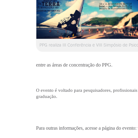
entre as áreas de concentração do PPG.
O evento é voltado para pesquisadores, profissionais
graduação.
Para outras informações, acesse a página do evento: