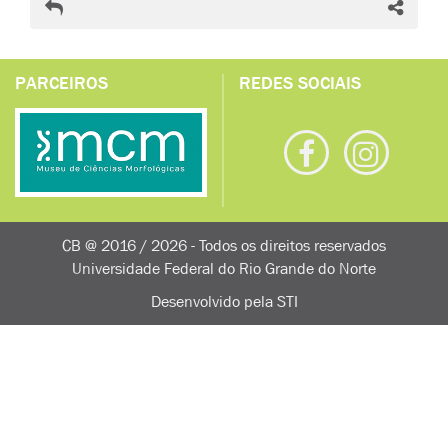
PARCEIROS
REDES SOCIAIS
CB @ 2016 / 2026 - Todos os direitos reservados
Universidade Federal do Rio Grande do Norte
Desenvolvido pela
STI