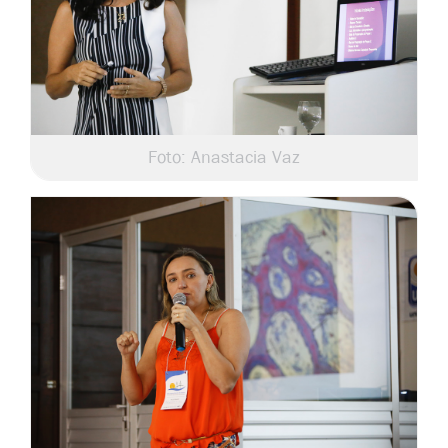
Foto: Anastacia Vaz