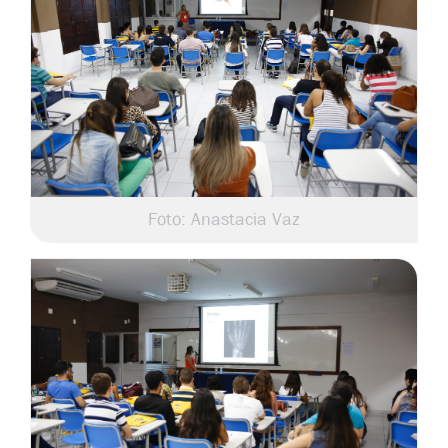
Foto: Anastacia Vaz