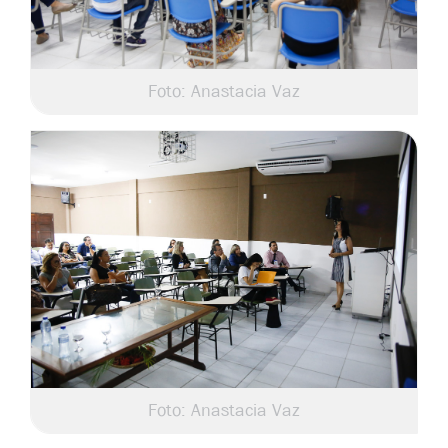
Foto: Anastacia Vaz
Foto: Anastacia Vaz