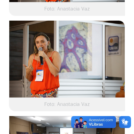
Foto: Anastacia Vaz
Foto: Anastacia Vaz